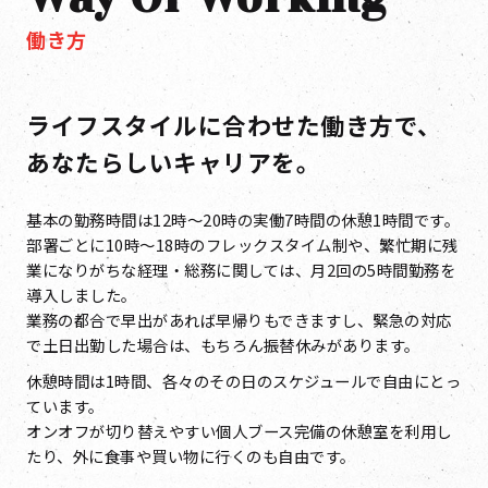
働き方
ライフスタイルに合わせた働き方で、
あなたらしいキャリアを。
基本の勤務時間は12時～20時の実働7時間の休憩1時間です。
部署ごとに10時〜18時のフレックスタイム制や、繁忙期に残
業になりがちな経理・総務に関しては、月2回の5時間勤務を
導入しました。
業務の都合で早出があれば早帰りもできますし、緊急の対応
で土日出勤した場合は、もちろん振替休みがあります。
休憩時間は1時間、各々のその日のスケジュールで自由にとっ
ています。
オンオフが切り替えやすい個人ブース完備の休憩室を利用し
たり、外に食事や買い物に行くのも自由です。