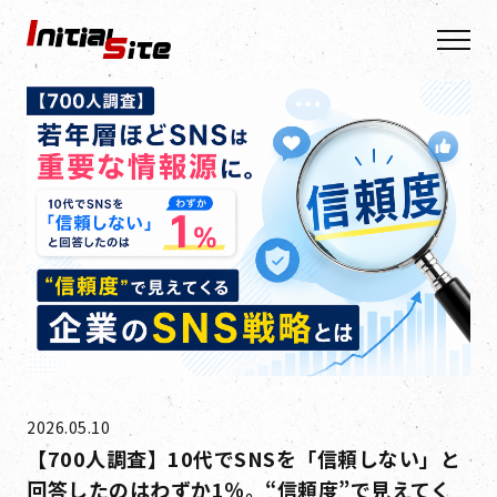
2026.05.10
【700人調査】10代でSNSを「信頼しない」と
回答したのはわずか1％。“信頼度”で見えてく