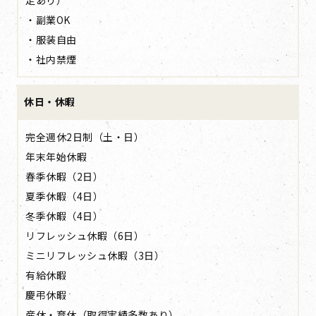
定あり）
・副業OK
・服装自由
・社内禁煙
休日・休暇
完全週休2日制（土・日）
年末年始休暇
春季休暇（2日）
夏季休暇（4日）
冬季休暇（4日）
リフレッシュ休暇（6日）
ミニリフレッシュ休暇（3日）
有給休暇
慶弔休暇
産休・育休（取得実績多数あり）