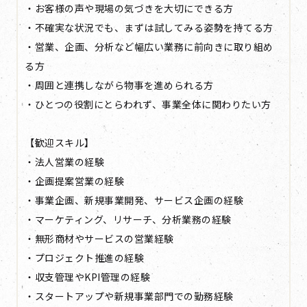
・お客様の声や現場の気づきを大切にできる方
・不確実な状況でも、まずは試してみる姿勢を持てる方
・営業、企画、分析など幅広い業務に前向きに取り組め
る方
・周囲と連携しながら物事を進められる方
・ひとつの役割にとらわれず、事業全体に関わりたい方
【歓迎スキル】
・法人営業の経験
・企画提案営業の経験
・事業企画、新規事業開発、サービス企画の経験
・マーケティング、リサーチ、分析業務の経験
・無形商材やサービスの営業経験
・プロジェクト推進の経験
・収支管理やKPI管理の経験
・スタートアップや新規事業部門での勤務経験