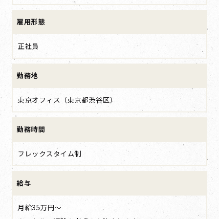
雇用形態
正社員
勤務地
東京オフィス（東京都渋谷区）
勤務時間
フレックスタイム制
給与
月給35万円～