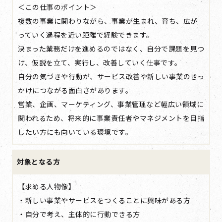
＜この仕事のポイント＞
複数の事業に関わりながら、事業が生まれ、育ち、広が
っていく過程を近い距離で経験できます。
決まった業務だけを進めるのではなく、自分で課題を見つ
け、仮説を立て、実行し、改善していく仕事です。
自分の気づきや行動が、サービス改善や新しい事業のきっ
かけにつながる面白さがあります。
営業、企画、マーケティング、事業管理など幅広い領域に
関われるため、将来的に事業責任者やマネジメントを目指
したい方にも向いている環境です。
対象となる方
【求める人物像】
・新しい事業やサービスをつくることに興味がある方
・自分で考え、主体的に行動できる方