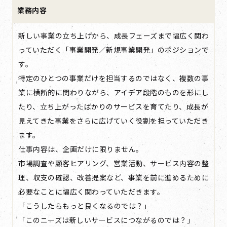
業務内容
新しい事業の立ち上げから、成長フェーズまで幅広く関わ
っていただく「事業開発／新規事業開発」のポジションで
す。
特定のひとつの事業だけを担当するのではなく、複数の事
業に横断的に関わりながら、アイデア段階のものを形にし
たり、立ち上がったばかりのサービスを育てたり、成長が
見えてきた事業をさらに広げていく役割を担っていただき
ます。
仕事内容は、企画だけに限りません。
市場調査や顧客ヒアリング、営業活動、サービス内容の整
理、収支の確認、改善提案など、事業を前に進めるために
必要なことに幅広く関わっていただきます。
「こうしたらもっと良くなるのでは？」
「このニーズは新しいサービスにつながるのでは？」